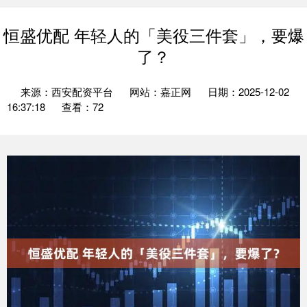
恒盛优配 年轻人的「美役三件套」，要爆
了？
来源：西安配资平台
网站：嘉正网
日期：2025-12-02
16:37:18
查看：72