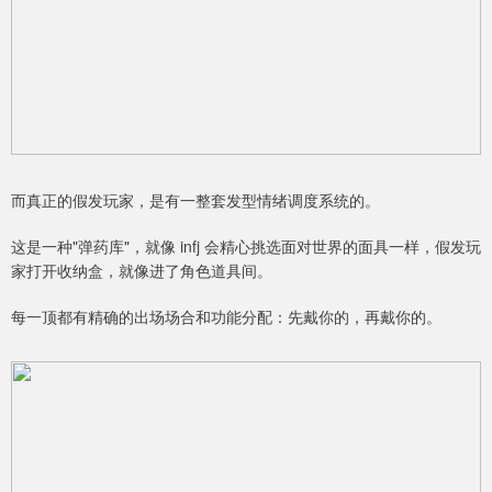
而真正的假发玩家，是有一整套发型情绪调度系统的。
这是一种"弹药库"，就像 infj 会精心挑选面对世界的面具一样，假发玩
家打开收纳盒，就像进了角色道具间。
每一顶都有精确的出场场合和功能分配：先戴你的，再戴你的。