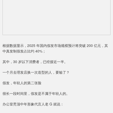
根据数据显示，2025 年国内假发市场规模预计将突破 200 亿元，其
中真发制假发占比约 40%；
其中，30 岁以下消费者，已经接近一半。
一个月去理发店换一次造型的人，要输了？
假发，年轻人的第二张脸
很长一段时间里，假发是不属于年轻人的。
办公室秃顶中年形象代言人老 G 就说：