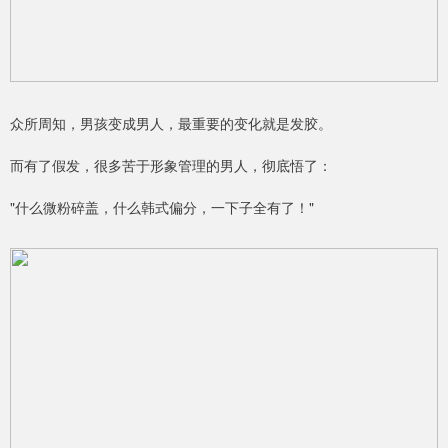
众所周知，男孩变成男人，最重要的变化就是发胶。
而有了假发，很多苦于形象管理的男人，彻底悟了：
"什么微粉碎盖，什么韩式偏分，一下子全有了！"