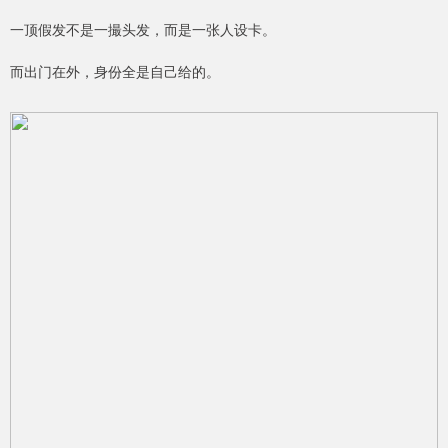
一顶假发不是一撮头发，而是一张人设卡。
而出门在外，身份全是自己给的。