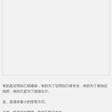
有的是证明自己很难搞，有的为了证明自己很专业，有的为了身份证
拍照，有的只是为了旅游出片。
这，是成本最小的变美方式。