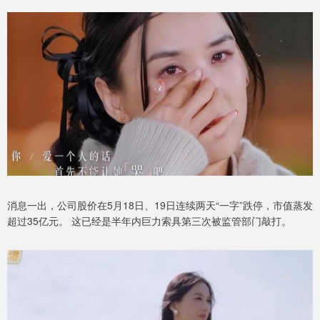
消息一出，公司股价在5月18日、19日连续两天“一字”跌停，市值蒸发
超过35亿元。 这已经是半年内巨力索具第三次被监管部门敲打。