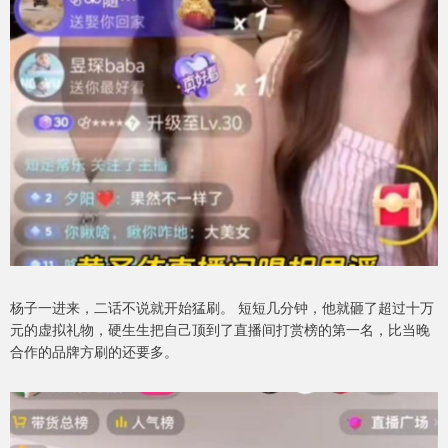
杨子一进来，二话不说就开始猛刷。 短短几分钟，他就砸了超过十万
元的虚拟礼物，硬生生把自己顶到了直播间打赏榜的第一名，比当晚
合作的品牌方刷的还要多。