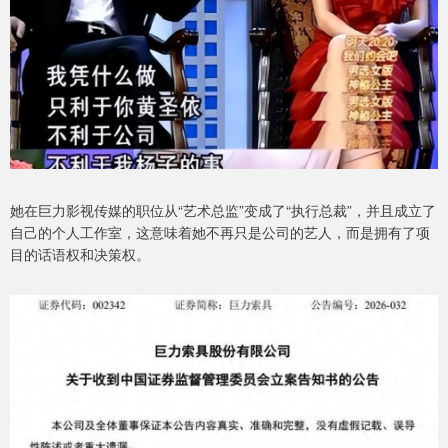
她在巨力影视传媒的职位从“艺术总监”变成了“执行总裁”，并且成立了
自己的个人工作室，这意味着她不再只是公司的艺人，而是拥有了项
目的话语权和决策权。