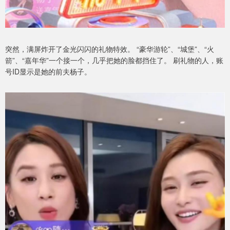
突然，满屏炸开了金光闪闪的礼物特效。 “豪华游轮”、“城堡”、“火
箭”、“嘉年华”一个接一个，几乎把她的脸都挡住了。 刷礼物的人，账
号ID显示是她的前夫杨子。