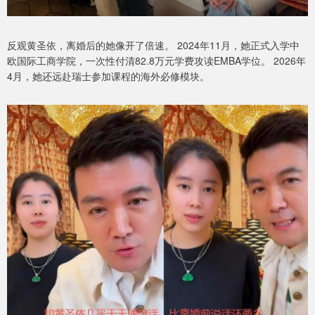
反观黄圣依，离婚后的她像开了倍速。 2024年11月，她正式入学中
欧国际工商学院，一次性付清82.8万元学费攻读EMBA学位。 2026年
4月，她还远赴瑞士参加课程的海外必修模块。