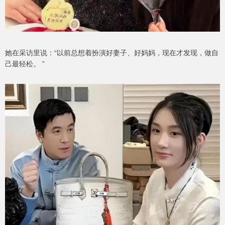
她在采访里说：“以前总想着扮演好妻子、好妈妈，现在才发现，做自
己最轻松。 ”