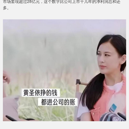
市场套现超过28亿元，这个数字比公司上市十几年的净利润总和还
多。