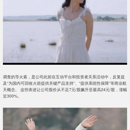
调查的导火索，是公司此前在互动平台和投资者关系活动中，反复提
及“为国内可回收火箭提供关键产品支持”、“提供系统性保障”等商业航
天概念。 这些表述让公司股价从不足7元/股飙升至最高24元/股，涨幅
近300%。