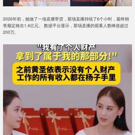
2026年初，她做了一场直播带货，那场直播持续了6个小时，最终销
售额定格在1.6亿元。 数据平台显示，那场直播的观看人数峰值超过
200万。