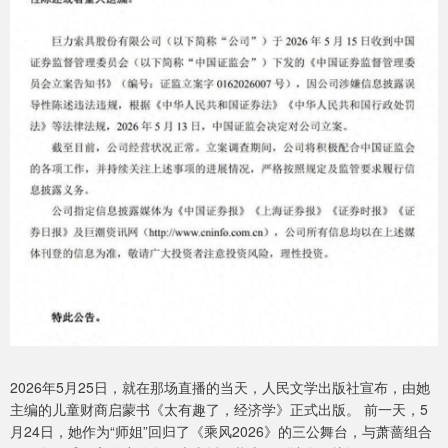
2026年5月25日，就在那场直播的当天，人民文学出版社宣布，由她
主编的儿童财商启蒙书《太有趣了，经济学》正式出版。 前一天，5
月24日，她作为“师姐”回归了《乘风2026》的三公舞台，与萧蔷组合