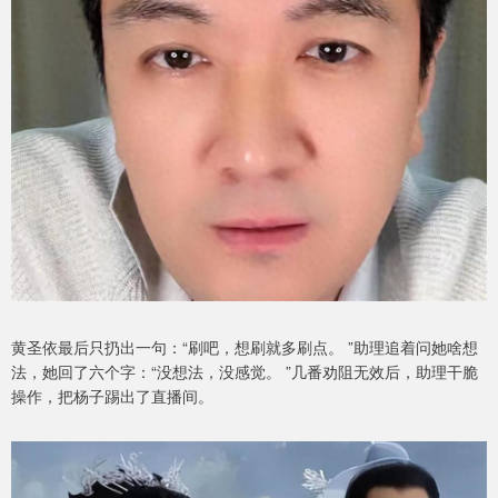
黄圣依最后只扔出一句：“刷吧，想刷就多刷点。 ”助理追着问她啥想
法，她回了六个字：“没想法，没感觉。 ”几番劝阻无效后，助理干脆
操作，把杨子踢出了直播间。