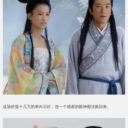
这场价值十几万的单向示好，连一个感谢的眼神都没换回来。