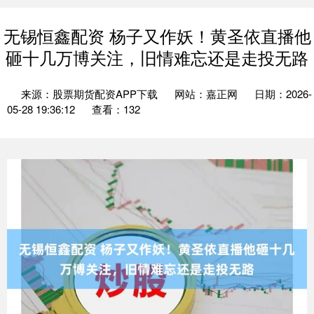
无锡恒鑫配资 杨子又作妖！黄圣依直播他
砸十几万博关注，旧情难忘还是走投无路
来源：股票期货配资APP下载
网站：嘉正网
日期：2026-
05-28 19:36:12
查看：132