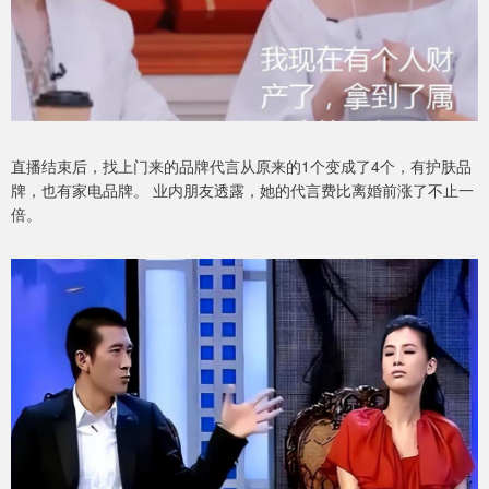
直播结束后，找上门来的品牌代言从原来的1个变成了4个，有护肤品
牌，也有家电品牌。 业内朋友透露，她的代言费比离婚前涨了不止一
倍。