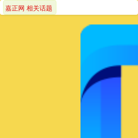
嘉正网 相关话题