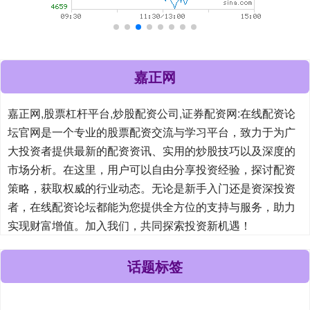
嘉正网
嘉正网,股票杠杆平台,炒股配资公司,证券配资网:在线配资论
坛官网是一个专业的股票配资交流与学习平台，致力于为广
大投资者提供最新的配资资讯、实用的炒股技巧以及深度的
市场分析。在这里，用户可以自由分享投资经验，探讨配资
策略，获取权威的行业动态。无论是新手入门还是资深投资
者，在线配资论坛都能为您提供全方位的支持与服务，助力
实现财富增值。加入我们，共同探索投资新机遇！
话题标签