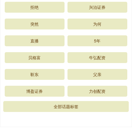
拒绝
兴泊证券
突然
为何
直播
5年
贝格富
牛弘配资
靳东
父亲
博盈证券
力创配资
全部话题标签